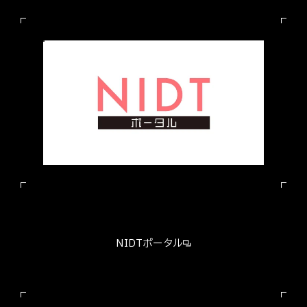
NIDTポータル