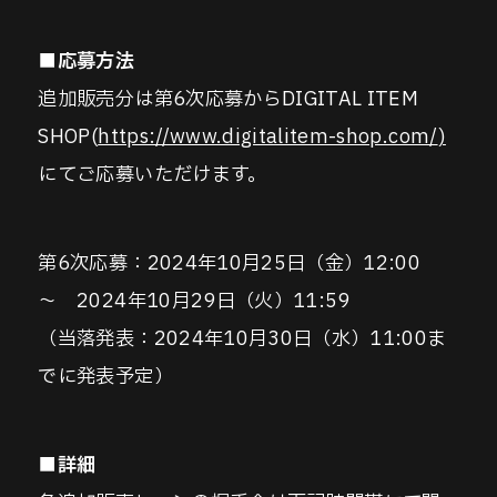
■応募方法
追加販売分は第6次応募からDIGITAL ITEM
SHOP(
https://www.digitalitem-shop.com/
)
にてご応募いただけます。
第6次応募：2024年10月25日（金）12:00
～ 2024年10月29日（火）11:59
（当落発表：2024年10月30日（水）11:00ま
でに発表予定）
■詳細