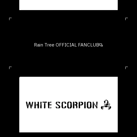
Rain Tree OFFICIAL FANCLUB