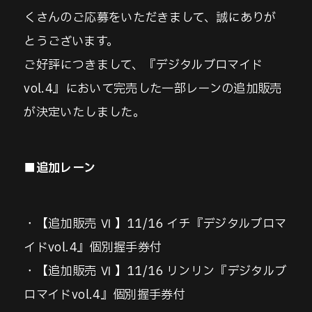
くさんのご応募をいただきまして、誠にありが
とうございます。
ご好評につきまして、『デジタルブロマイド
vol.4』において完売した一部レーンの追加販売
が決定いたしました。
■追加レーン
・【追加販売 Ⅵ 】11/16 イチ『デジタルブロマ
イドvol.4』個別握手券付
・【追加販売 Ⅵ 】11/16 リンリン『デジタルブ
ロマイドvol.4』個別握手券付