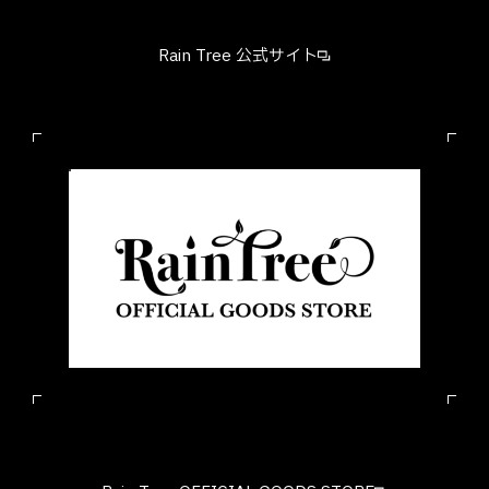
Rain Tree 公式サイト