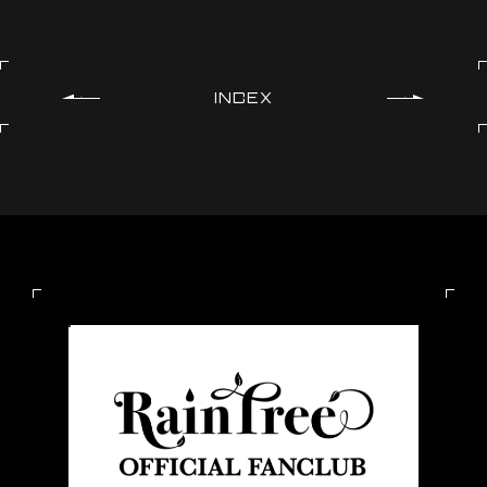
INDEX