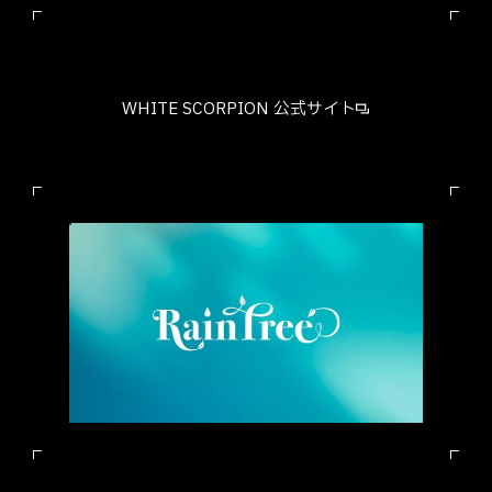
WHITE SCORPION 公式サイト