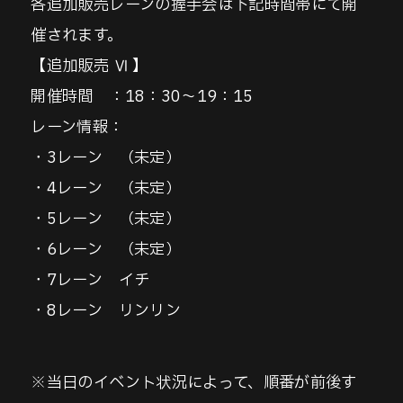
各追加販売レーンの握手会は下記時間帯にて開
催されます。
【追加販売 Ⅵ 】
開催時間 ：18：30～19：15
レーン情報：
・3レーン （未定）
・4レーン （未定）
・5レーン （未定）
・6レーン （未定）
・7レーン イチ
・8レーン リンリン
※当日のイベント状況によって、順番が前後す