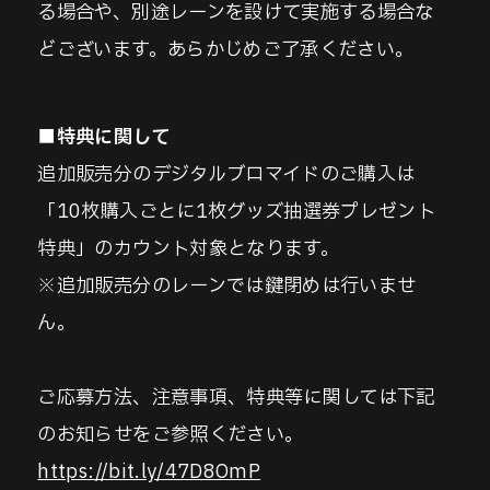
る場合や、別途レーンを設けて実施する場合な
どございます。あらかじめご了承ください。
■特典に関して
追加販売分のデジタルブロマイドのご購入は
「10枚購入ごとに1枚グッズ抽選券プレゼント
特典」のカウント対象となります。
※追加販売分のレーンでは鍵閉めは行いませ
ん。
ご応募方法、注意事項、特典等に関しては下記
のお知らせをご参照ください。
https://bit.ly/47D8OmP