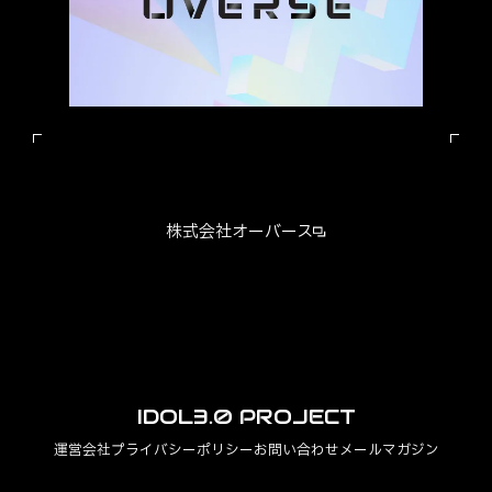
株式会社オーバース
IDOL3.0 PROJECT
運営会社
プライバシーポリシー
お問い合わせ
メールマガジン