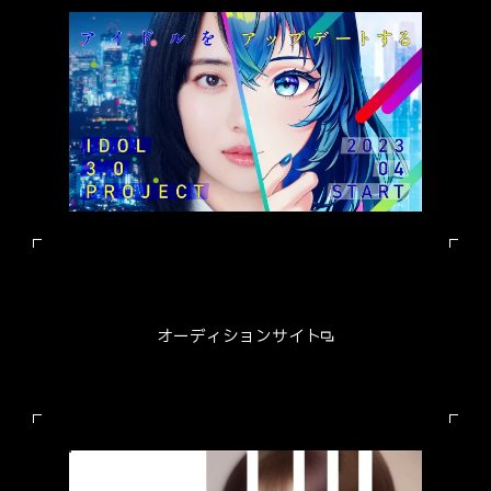
オーディションサイト