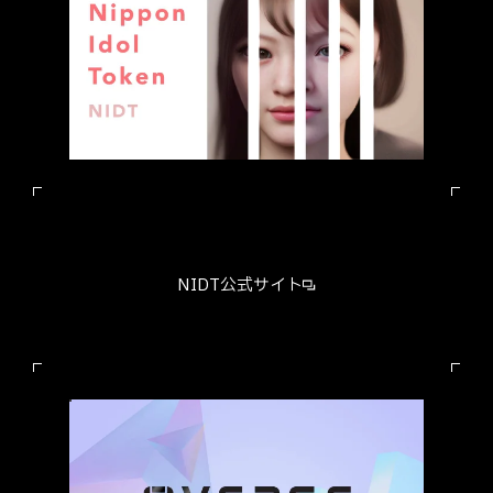
NIDT公式サイト